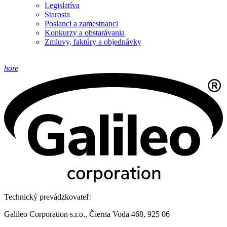
Legislatíva
Starosta
Poslanci a zamestnanci
Konkurzy a obstarávania
Zmluvy, faktúry a objednávky
hore
Technický prevádzkovateľ:
Galileo Corporation s.r.o., Čierna Voda 468, 925 06