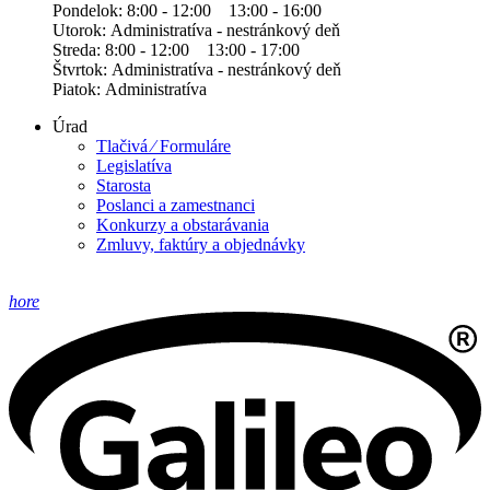
Pondelok: 8:00 - 12:00 13:00 - 16:00
Utorok: Administratíva - nestránkový deň
Streda: 8:00 - 12:00 13:00 - 17:00
Štvrtok: Administratíva - nestránkový deň
Piatok: Administratíva
Úrad
Tlačivá ⁄ Formuláre
Legislatíva
Starosta
Poslanci a zamestnanci
Konkurzy a obstarávania
Zmluvy, faktúry a objednávky
hore