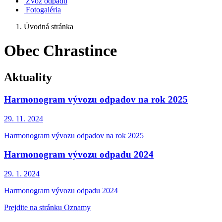
Zvoz odpadu
Fotogaléria
Úvodná stránka
Obec Chrastince
Aktuality
Harmonogram vývozu odpadov na rok 2025
29. 11.
2024
Harmonogram vývozu odpadov na rok 2025
Harmonogram vývozu odpadu 2024
29. 1.
2024
Harmonogram vývozu odpadu 2024
Prejdite na stránku Oznamy