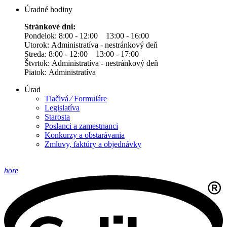
Úradné hodiny
Stránkové dni:
Pondelok: 8:00 - 12:00 13:00 - 16:00
Utorok: Administratíva - nestránkový deň
Streda: 8:00 - 12:00 13:00 - 17:00
Štvrtok: Administratíva - nestránkový deň
Piatok: Administratíva
Úrad
Tlačivá ⁄ Formuláre
Legislatíva
Starosta
Poslanci a zamestnanci
Konkurzy a obstarávania
Zmluvy, faktúry a objednávky
hore