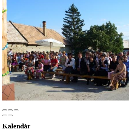
Kalendár