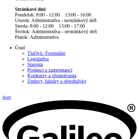
Stránkové dni:
Pondelok: 8:00 - 12:00 13:00 - 16:00
Utorok: Administratíva - nestránkový deň
Streda: 8:00 - 12:00 13:00 - 17:00
Štvrtok: Administratíva - nestránkový deň
Piatok: Administratíva
Úrad
Tlačivá ⁄ Formuláre
Legislatíva
Starosta
Poslanci a zamestnanci
Konkurzy a obstarávania
Zmluvy, faktúry a objednávky
hore