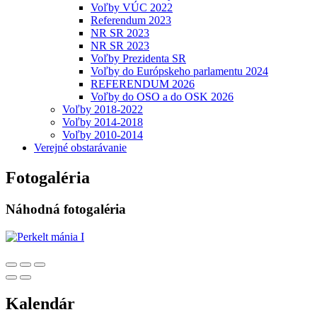
Voľby VÚC 2022
Referendum 2023
NR SR 2023
NR SR 2023
Voľby Prezidenta SR
Voľby do Európskeho parlamentu 2024
REFERENDUM 2026
Voľby do OSO a do OSK 2026
Voľby 2018-2022
Voľby 2014-2018
Voľby 2010-2014
Verejné obstarávanie
Fotogaléria
Náhodná fotogaléria
Kalendár