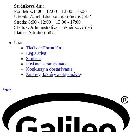
Stránkové dni:
Pondelok: 8:00 - 12:00 13:00 - 16:00
Utorok: Administratíva - nestránkový deň
Streda: 8:00 - 12:00 13:00 - 17:00
Štvrtok: Administratíva - nestránkový deň
Piatok: Administratíva
Úrad
Tlačivá ⁄ Formuláre
Legislatíva
Starosta
Poslanci a zamestnanci
Konkurzy a obstarávania
Zmluvy, faktúry a objednávky
hore