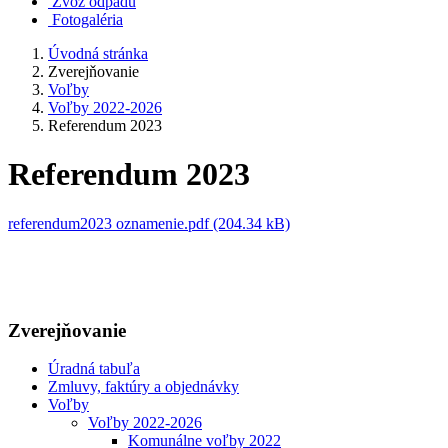
Zvoz odpadu
Fotogaléria
Úvodná stránka
Zverejňovanie
Voľby
Voľby 2022-2026
Referendum 2023
Referendum 2023
referendum2023 oznamenie.pdf (204.34 kB)
Zverejňovanie
Úradná tabuľa
Zmluvy, faktúry a objednávky
Voľby
Voľby 2022-2026
Komunálne voľby 2022