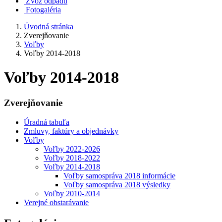
Zvoz odpadu
Fotogaléria
Úvodná stránka
Zverejňovanie
Voľby
Voľby 2014-2018
Voľby 2014-2018
Zverejňovanie
Úradná tabuľa
Zmluvy, faktúry a objednávky
Voľby
Voľby 2022-2026
Voľby 2018-2022
Voľby 2014-2018
Voľby samospráva 2018 informácie
Voľby samospráva 2018 výsledky
Voľby 2010-2014
Verejné obstarávanie