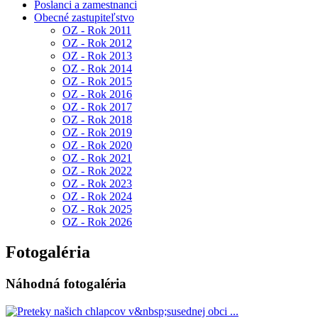
Poslanci a zamestnanci
Obecné zastupiteľstvo
OZ - Rok 2011
OZ - Rok 2012
OZ - Rok 2013
OZ - Rok 2014
OZ - Rok 2015
OZ - Rok 2016
OZ - Rok 2017
OZ - Rok 2018
OZ - Rok 2019
OZ - Rok 2020
OZ - Rok 2021
OZ - Rok 2022
OZ - Rok 2023
OZ - Rok 2024
OZ - Rok 2025
OZ - Rok 2026
Fotogaléria
Náhodná fotogaléria