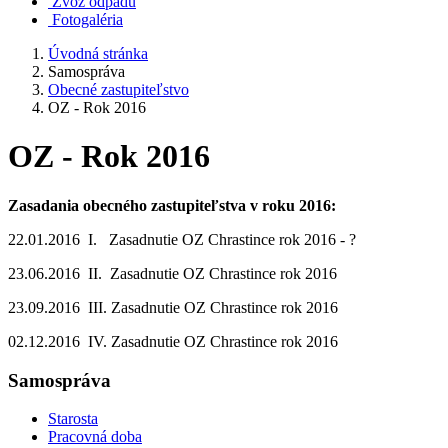
Zvoz odpadu
Fotogaléria
Úvodná stránka
Samospráva
Obecné zastupiteľstvo
OZ - Rok 2016
OZ - Rok 2016
Zasadania obecného zastupiteľstva v roku 2016:
22.01.2016 I. Zasadnutie OZ Chrastince rok 2016 - ?
23.06.2016 II. Zasadnutie OZ Chrastince rok 2016
23.09.2016 III. Zasadnutie OZ Chrastince rok 2016
02.12.2016 IV. Zasadnutie OZ Chrastince rok 2016
Samospráva
Starosta
Pracovná doba