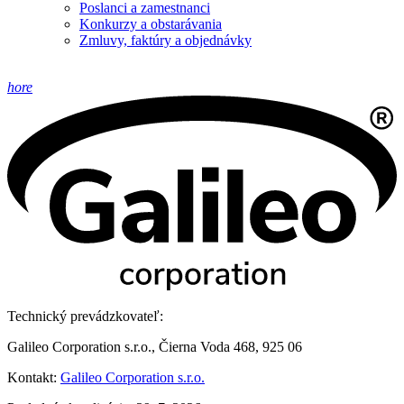
Poslanci a zamestnanci
Konkurzy a obstarávania
Zmluvy, faktúry a objednávky
hore
Technický prevádzkovateľ:
Galileo Corporation s.r.o., Čierna Voda 468, 925 06
Kontakt:
Galileo Corporation s.r.o.