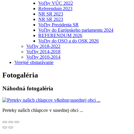
Voľby VÚC 2022
Referendum 2023
NR SR 2023
NR SR 2023
Voľby Prezidenta SR
Voľby do Európskeho parlamentu 2024
REFERENDUM 2026
Voľby do OSO a do OSK 2026
Voľby 2018-2022
Voľby 2014-2018
Voľby 2010-2014
Verejné obstarávanie
Fotogaléria
Náhodná fotogaléria
Preteky našich chlapcov v susednej obci ...