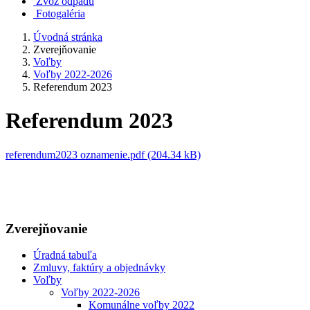
Zvoz odpadu
Fotogaléria
Úvodná stránka
Zverejňovanie
Voľby
Voľby 2022-2026
Referendum 2023
Referendum 2023
referendum2023 oznamenie.pdf (204.34 kB)
Zverejňovanie
Úradná tabuľa
Zmluvy, faktúry a objednávky
Voľby
Voľby 2022-2026
Komunálne voľby 2022