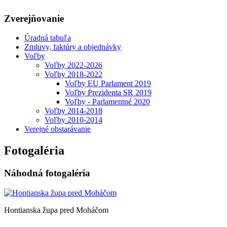
Zverejňovanie
Úradná tabuľa
Zmluvy, faktúry a objednávky
Voľby
Voľby 2022-2026
Voľby 2018-2022
Voľby EU Parlament 2019
Voľby Prezidenta SR 2019
Voľby - Parlamentné 2020
Voľby 2014-2018
Voľby 2010-2014
Verejné obstarávanie
Fotogaléria
Náhodná fotogaléria
Hontianska župa pred Moháčom