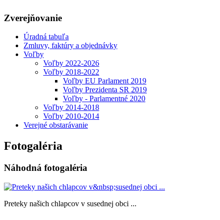
Zverejňovanie
Úradná tabuľa
Zmluvy, faktúry a objednávky
Voľby
Voľby 2022-2026
Voľby 2018-2022
Voľby EU Parlament 2019
Voľby Prezidenta SR 2019
Voľby - Parlamentné 2020
Voľby 2014-2018
Voľby 2010-2014
Verejné obstarávanie
Fotogaléria
Náhodná fotogaléria
Preteky našich chlapcov v susednej obci ...