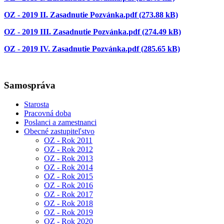
OZ - 2019 II. Zasadnutie Pozvánka.pdf (273.88 kB)
OZ - 2019 III. Zasadnutie Pozvánka.pdf (274.49 kB)
OZ - 2019 IV. Zasadnutie Pozvánka.pdf (285.65 kB)
Samospráva
Starosta
Pracovná doba
Poslanci a zamestnanci
Obecné zastupiteľstvo
OZ - Rok 2011
OZ - Rok 2012
OZ - Rok 2013
OZ - Rok 2014
OZ - Rok 2015
OZ - Rok 2016
OZ - Rok 2017
OZ - Rok 2018
OZ - Rok 2019
OZ - Rok 2020