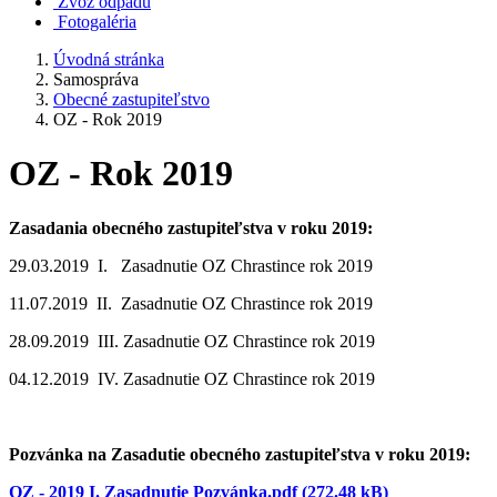
Zvoz odpadu
Fotogaléria
Úvodná stránka
Samospráva
Obecné zastupiteľstvo
OZ - Rok 2019
OZ - Rok 2019
Zasadania obecného zastupiteľstva v roku 2019:
29.03.2019 I. Zasadnutie OZ Chrastince rok 2019
11.07.2019 II. Zasadnutie OZ Chrastince rok 2019
28.09.2019 III. Zasadnutie OZ Chrastince rok 2019
04.12.2019 IV. Zasadnutie OZ Chrastince rok 2019
Pozvánka na Zasadutie obecného zastupiteľstva v roku 2019:
OZ - 2019 I. Zasadnutie Pozvánka.pdf (272.48 kB)